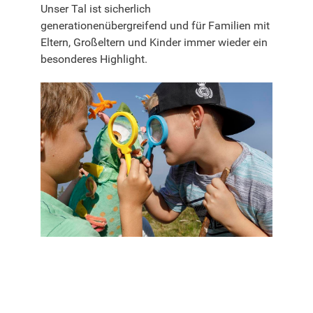
Unser Tal ist sicherlich
generationenübergreifend und für Familien mit
Eltern, Großeltern und Kinder immer wieder ein
besonderes Highlight.