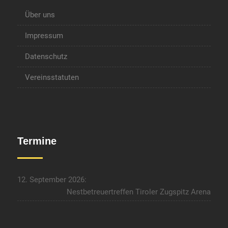
Über uns
Impressum
Datenschutz
Vereinsstatuten
Termine
12. September 2026:
Nestbetreuertreffen Tiroler Zugspitz Arena