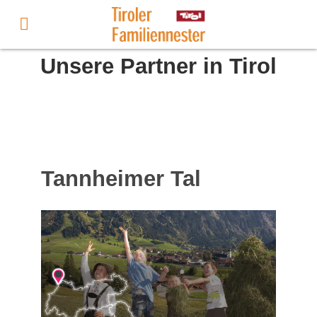
Unsere Partner in Tirol
Tannheimer Tal