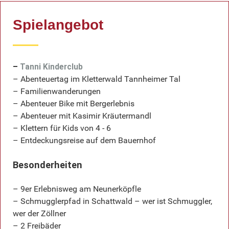
Spielangebot
–
Tanni Kinderclub
– Abenteuertag im Kletterwald Tannheimer Tal
– Familienwanderungen
– Abenteuer Bike mit Bergerlebnis
– Abenteuer mit Kasimir Kräutermandl
– Klettern für Kids von 4 - 6
– Entdeckungsreise auf dem Bauernhof
Besonderheiten
– 9er Erlebnisweg am Neunerköpfle
– Schmugglerpfad in Schattwald – wer ist Schmuggler,
wer der Zöllner
– 2 Freibäder