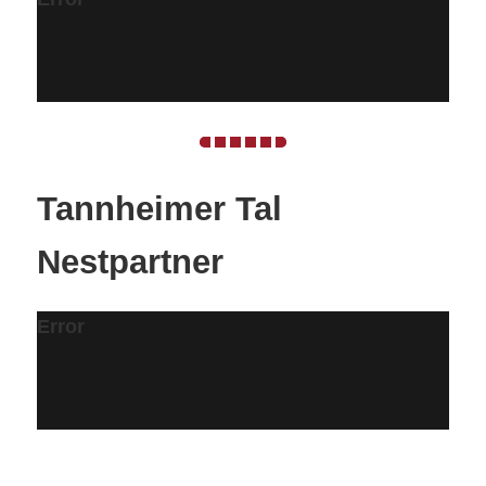
Tannheimer Tal
Nestpartner
Error