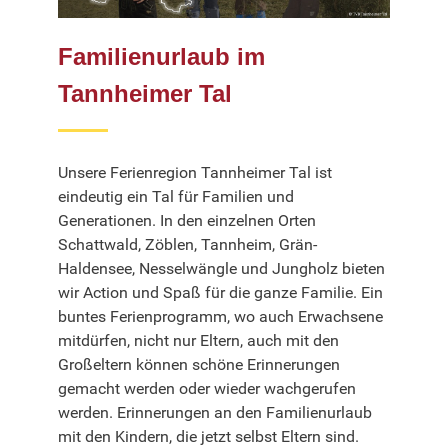
Familienurlaub im
Tannheimer Tal
Unsere Ferienregion Tannheimer Tal ist
eindeutig ein Tal für Familien und
Generationen. In den einzelnen Orten
Schattwald, Zöblen, Tannheim, Grän-
Haldensee, Nesselwängle und Jungholz bieten
wir Action und Spaß für die ganze Familie. Ein
buntes Ferienprogramm, wo auch Erwachsene
mitdürfen, nicht nur Eltern, auch mit den
Großeltern können schöne Erinnerungen
gemacht werden oder wieder wachgerufen
werden. Erinnerungen an den Familienurlaub
mit den Kindern, die jetzt selbst Eltern sind.