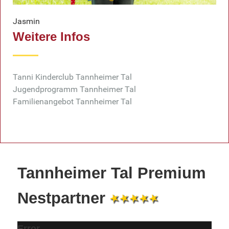
Jasmin
Weitere Infos
Tanni Kinderclub Tannheimer Tal
Jugendprogramm Tannheimer Tal
Familienangebot Tannheimer Tal
Tannheimer Tal Premium
Nestpartner
Error