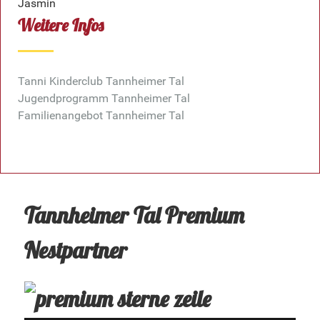
Jasmin
Weitere Infos
Tanni Kinderclub Tannheimer Tal
Jugendprogramm Tannheimer Tal
Familienangebot Tannheimer Tal
Tannheimer Tal Premium
Nestpartner