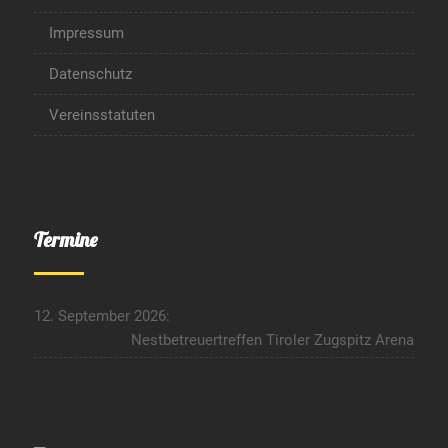
Impressum
Datenschutz
Vereinsstatuten
Termine
12. September 2026:
Nestbetreuertreffen Tiroler Zugspitz Arena