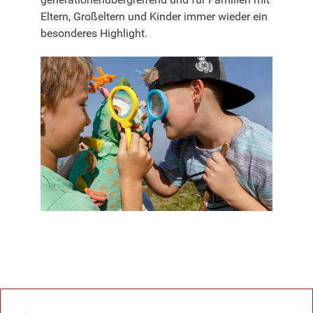
generationenübergreifend und für Familien mit
Eltern, Großeltern und Kinder immer wieder ein
besonderes Highlight.