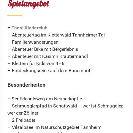
Spielangebot
–
Tanni Kinderclub
– Abenteuertag im Kletterwald Tannheimer Tal
– Familienwanderungen
– Abenteuer Bike mit Bergerlebnis
– Abenteuer mit Kasimir Kräutermandl
– Klettern für Kids von 4 - 6
– Entdeckungsreise auf dem Bauernhof
Besonderheiten
– 9er Erlebnisweg am Neunerköpfle
– Schmugglerpfad in Schattwald – wer ist Schmuggler,
wer der Zöllner
– 2 Freibäder
– Vilsalpsee im Naturschutzgebiet Tannheim