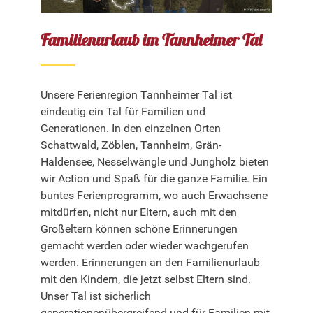
Familienurlaub im Tannheimer Tal
Unsere Ferienregion Tannheimer Tal ist
eindeutig ein Tal für Familien und
Generationen. In den einzelnen Orten
Schattwald, Zöblen, Tannheim, Grän-
Haldensee, Nesselwängle und Jungholz bieten
wir Action und Spaß für die ganze Familie. Ein
buntes Ferienprogramm, wo auch Erwachsene
mitdürfen, nicht nur Eltern, auch mit den
Großeltern können schöne Erinnerungen
gemacht werden oder wieder wachgerufen
werden. Erinnerungen an den Familienurlaub
mit den Kindern, die jetzt selbst Eltern sind.
Unser Tal ist sicherlich