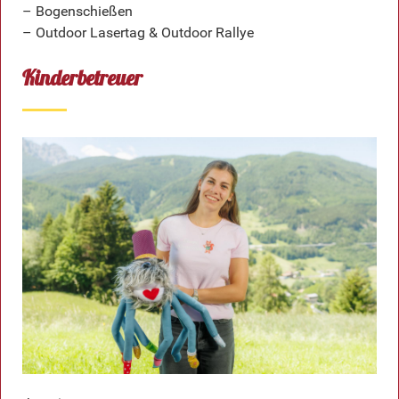
– Bogenschießen
– Outdoor Lasertag & Outdoor Rallye
Kinderbetreuer