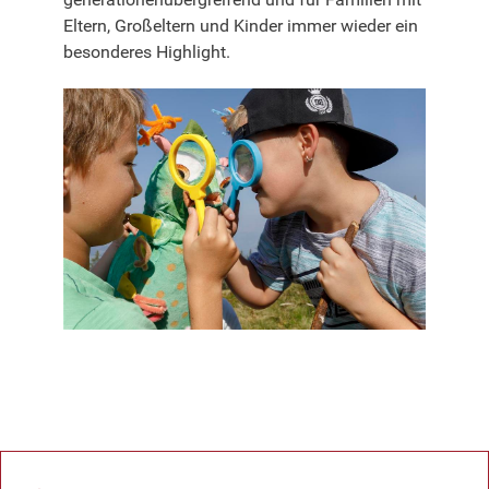
generationenübergreifend und für Familien mit
Eltern, Großeltern und Kinder immer wieder ein
besonderes Highlight.