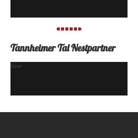
Tannheimer Tal Nestpartner
Error