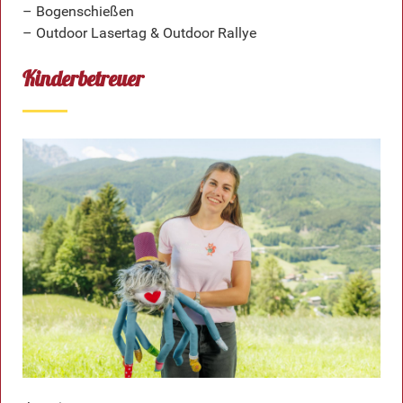
– Bogenschießen
– Outdoor Lasertag & Outdoor Rallye
Kinderbetreuer