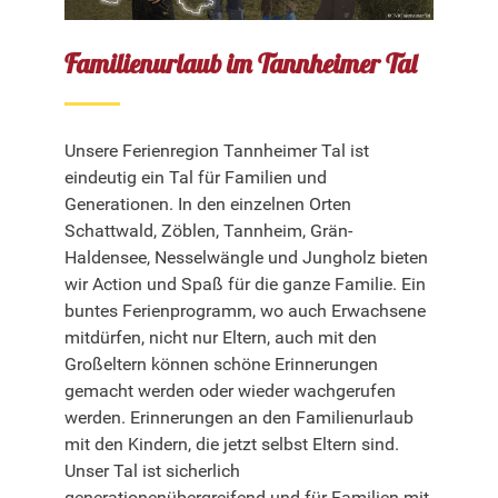
Familienurlaub im Tannheimer Tal
Unsere Ferienregion Tannheimer Tal ist
eindeutig ein Tal für Familien und
Generationen. In den einzelnen Orten
Schattwald, Zöblen, Tannheim, Grän-
Haldensee, Nesselwängle und Jungholz bieten
wir Action und Spaß für die ganze Familie. Ein
buntes Ferienprogramm, wo auch Erwachsene
mitdürfen, nicht nur Eltern, auch mit den
Großeltern können schöne Erinnerungen
gemacht werden oder wieder wachgerufen
werden. Erinnerungen an den Familienurlaub
mit den Kindern, die jetzt selbst Eltern sind.
Unser Tal ist sicherlich