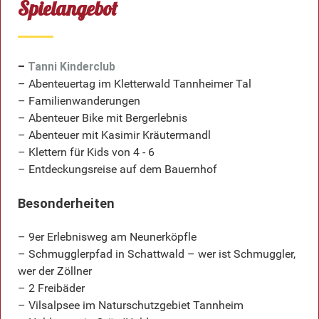
Spielangebot
–
Tanni Kinderclub
– Abenteuertag im Kletterwald Tannheimer Tal
– Familienwanderungen
– Abenteuer Bike mit Bergerlebnis
– Abenteuer mit Kasimir Kräutermandl
– Klettern für Kids von 4 - 6
– Entdeckungsreise auf dem Bauernhof
Besonderheiten
– 9er Erlebnisweg am Neunerköpfle
– Schmugglerpfad in Schattwald – wer ist Schmuggler,
wer der Zöllner
– 2 Freibäder
– Vilsalpsee im Naturschutzgebiet Tannheim