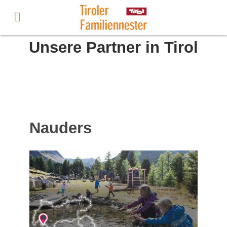
Unsere Partner in Tirol
Nauders