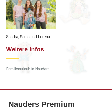
Sandra, Sarah und Lorena
Weitere Infos
Familienurlaub in Nauders
Nauders Premium