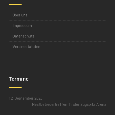
Über uns
Impressum
Datenschutz
Vereinsstatuten
Termine
12. September 2026:
Nestbetreuertreffen Tiroler Zugspitz Arena