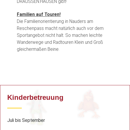
DRAUSSEN.HAUSEN gibt!
Familien auf Touren!
Die Familienorientierung in Nauders am
Reschenpass macht natürlich auch vor dem
Sportangebot nicht halt. So machen leichte
Wanderwege und Radtouren Klein und Groß
gleichermaßen Beine.
Kinderbetreuung
Juli bis September