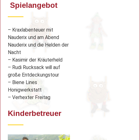
Spielangebot
– Kraxlabenteuer mit
Nauderix und am Abend
Nauderix und die Helden der
Nacht
– Kasimir der Kräuterheld
– Rudi Rucksack will auf
große Entdeckungstour
– Biene Lines
Honigwerkstatt
– Verhexter Freitag
Kinderbetreuer