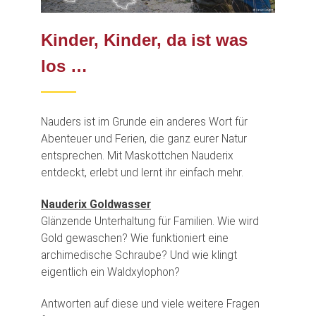
Kinder, Kinder, da ist was
los …
Nauders ist im Grunde ein anderes Wort für
Abenteuer und Ferien, die ganz eurer Natur
entsprechen. Mit Maskottchen Nauderix
entdeckt, erlebt und lernt ihr einfach mehr.
Nauderix Goldwasser
Glänzende Unterhaltung für Familien. Wie wird
Gold gewaschen? Wie funktioniert eine
archimedische Schraube? Und wie klingt
eigentlich ein Waldxylophon?
Antworten auf diese und viele weitere Fragen